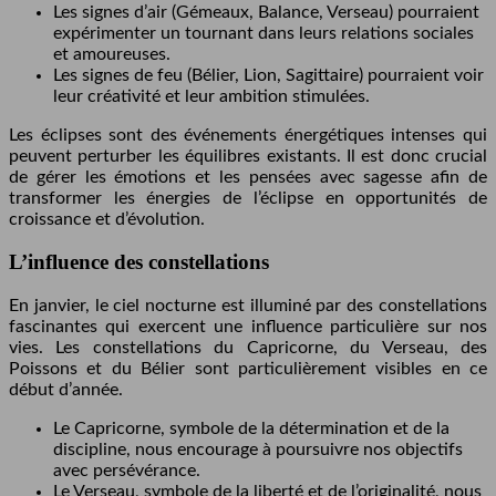
Les signes d’air (Gémeaux, Balance, Verseau) pourraient
expérimenter un tournant dans leurs relations sociales
et amoureuses.
Les signes de feu (Bélier, Lion, Sagittaire) pourraient voir
leur créativité et leur ambition stimulées.
Les éclipses sont des événements énergétiques intenses qui
peuvent perturber les équilibres existants. Il est donc crucial
de gérer les émotions et les pensées avec sagesse afin de
transformer les énergies de l’éclipse en opportunités de
croissance et d’évolution.
L’influence des constellations
En janvier, le ciel nocturne est illuminé par des constellations
fascinantes qui exercent une influence particulière sur nos
vies. Les constellations du Capricorne, du Verseau, des
Poissons et du Bélier sont particulièrement visibles en ce
début d’année.
Le Capricorne, symbole de la détermination et de la
discipline, nous encourage à poursuivre nos objectifs
avec persévérance.
Le Verseau, symbole de la liberté et de l’originalité, nous