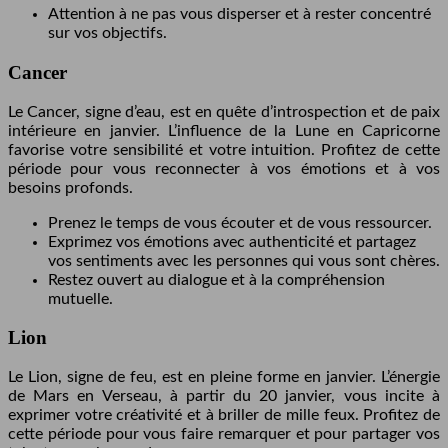
Attention à ne pas vous disperser et à rester concentré
sur vos objectifs.
Cancer
Le Cancer, signe d’eau, est en quête d’introspection et de paix
intérieure en janvier. L’influence de la Lune en Capricorne
favorise votre sensibilité et votre intuition. Profitez de cette
période pour vous reconnecter à vos émotions et à vos
besoins profonds.
Prenez le temps de vous écouter et de vous ressourcer.
Exprimez vos émotions avec authenticité et partagez
vos sentiments avec les personnes qui vous sont chères.
Restez ouvert au dialogue et à la compréhension
mutuelle.
Lion
Le Lion, signe de feu, est en pleine forme en janvier. L’énergie
de Mars en Verseau, à partir du 20 janvier, vous incite à
exprimer votre créativité et à briller de mille feux. Profitez de
cette période pour vous faire remarquer et pour partager vos