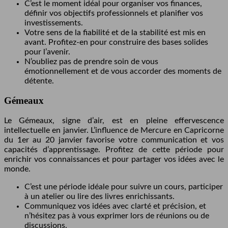
C’est le moment idéal pour organiser vos finances,
définir vos objectifs professionnels et planifier vos
investissements.
Votre sens de la fiabilité et de la stabilité est mis en
avant. Profitez-en pour construire des bases solides
pour l’avenir.
N’oubliez pas de prendre soin de vous
émotionnellement et de vous accorder des moments de
détente.
Gémeaux
Le Gémeaux, signe d’air, est en pleine effervescence
intellectuelle en janvier. L’influence de Mercure en Capricorne
du 1er au 20 janvier favorise votre communication et vos
capacités d’apprentissage. Profitez de cette période pour
enrichir vos connaissances et pour partager vos idées avec le
monde.
C’est une période idéale pour suivre un cours, participer
à un atelier ou lire des livres enrichissants.
Communiquez vos idées avec clarté et précision, et
n’hésitez pas à vous exprimer lors de réunions ou de
discussions.