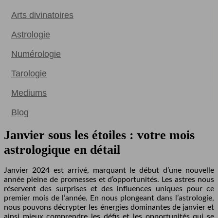
Arts divinatoires
Astrologie
Numérologie
Tarologie
Mediums
Blog
Janvier sous les étoiles : votre mois
astrologique en détail
Janvier 2024 est arrivé, marquant le début d’une nouvelle
année pleine de promesses et d’opportunités. Les astres nous
réservent des surprises et des influences uniques pour ce
premier mois de l’année. En nous plongeant dans l’astrologie,
nous pouvons décrypter les énergies dominantes de janvier et
ainsi mieux comprendre les défis et les opportunités qui se