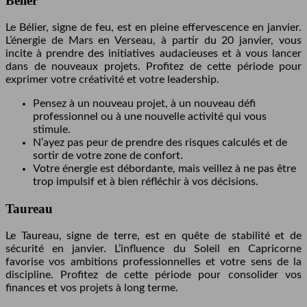
Bélier
Le Bélier, signe de feu, est en pleine effervescence en janvier.
L’énergie de Mars en Verseau, à partir du 20 janvier, vous
incite à prendre des initiatives audacieuses et à vous lancer
dans de nouveaux projets. Profitez de cette période pour
exprimer votre créativité et votre leadership.
Pensez à un nouveau projet, à un nouveau défi
professionnel ou à une nouvelle activité qui vous
stimule.
N’ayez pas peur de prendre des risques calculés et de
sortir de votre zone de confort.
Votre énergie est débordante, mais veillez à ne pas être
trop impulsif et à bien réfléchir à vos décisions.
Taureau
Le Taureau, signe de terre, est en quête de stabilité et de
sécurité en janvier. L’influence du Soleil en Capricorne
favorise vos ambitions professionnelles et votre sens de la
discipline. Profitez de cette période pour consolider vos
finances et vos projets à long terme.