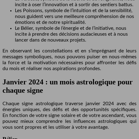
incite à oser l’innovation et à sortir des sentiers battus.
Les Poissons, symbole de l’intuition et de la sensibilité,
nous guident vers une meilleure compréhension de nos
émotions et de notre spiritualité.
Le Bélier, symbole de l’énergie et de l’initiative, nous
incite à prendre des décisions audacieuses et à nous
lancer dans de nouveaux projets.
En observant les constellations et en s’imprégnant de leurs
messages symboliques, nous pouvons puiser en nous-mêmes
la force et la motivation nécessaires pour affronter les défis
du mois et réaliser nos aspirations profondes.
Janvier 2024 : un mois astrologique pour
chaque signe
Chaque signe astrologique traverse janvier 2024 avec des
énergies uniques, des défis et des opportunités spécifiques.
En fonction de votre signe solaire et de votre ascendant, vous
pouvez mieux comprendre les influences astrologiques qui
vous sont propres et les utiliser à votre avantage.