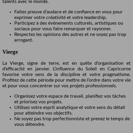
talents avec le monde.
Faites preuve d’audace et de confiance en vous pour
exprimer votre créativité et votre leadership.
Participez à des événements culturels, artistiques ou
sociaux pour vous faire remarquer et rayonner.
Respectez les opinions des autres et ne soyez pas trop
arrogant.
Vierge
La Vierge, signe de terre, est en quête d’organisation et
d’efficacité en janvier. L’influence du Soleil en Capricorne
favorise votre sens de la discipline et votre pragmatisme.
Profitez de cette période pour mettre de l’ordre dans votre vie
et pour vous concentrer sur vos projets professionnels.
Organisez votre espace de travail, planifiez vos tâches
et priorisez vos projets.
Utilisez votre esprit analytique et votre sens du détail
pour atteindre vos objectifs.
Ne soyez pas trop perfectionniste et prenez le temps de
vous détendre.