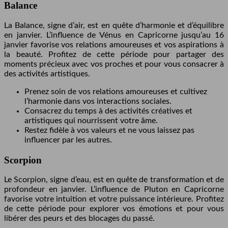
Balance
La Balance, signe d’air, est en quête d’harmonie et d’équilibre
en janvier. L’influence de Vénus en Capricorne jusqu’au 16
janvier favorise vos relations amoureuses et vos aspirations à
la beauté. Profitez de cette période pour partager des
moments précieux avec vos proches et pour vous consacrer à
des activités artistiques.
Prenez soin de vos relations amoureuses et cultivez
l’harmonie dans vos interactions sociales.
Consacrez du temps à des activités créatives et
artistiques qui nourrissent votre âme.
Restez fidèle à vos valeurs et ne vous laissez pas
influencer par les autres.
Scorpion
Le Scorpion, signe d’eau, est en quête de transformation et de
profondeur en janvier. L’influence de Pluton en Capricorne
favorise votre intuition et votre puissance intérieure. Profitez
de cette période pour explorer vos émotions et pour vous
libérer des peurs et des blocages du passé.