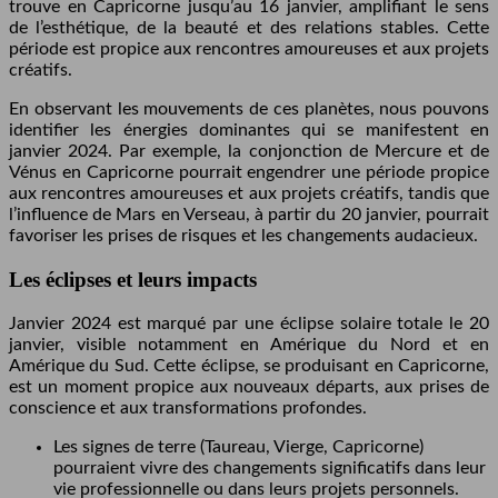
trouve en Capricorne jusqu’au 16 janvier, amplifiant le sens
de l’esthétique, de la beauté et des relations stables. Cette
période est propice aux rencontres amoureuses et aux projets
créatifs.
En observant les mouvements de ces planètes, nous pouvons
identifier les énergies dominantes qui se manifestent en
janvier 2024. Par exemple, la conjonction de Mercure et de
Vénus en Capricorne pourrait engendrer une période propice
aux rencontres amoureuses et aux projets créatifs, tandis que
l’influence de Mars en Verseau, à partir du 20 janvier, pourrait
favoriser les prises de risques et les changements audacieux.
Les éclipses et leurs impacts
Janvier 2024 est marqué par une éclipse solaire totale le 20
janvier, visible notamment en Amérique du Nord et en
Amérique du Sud. Cette éclipse, se produisant en Capricorne,
est un moment propice aux nouveaux départs, aux prises de
conscience et aux transformations profondes.
Les signes de terre (Taureau, Vierge, Capricorne)
pourraient vivre des changements significatifs dans leur
vie professionnelle ou dans leurs projets personnels.