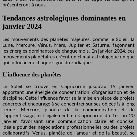
présenteront à nous.
Tendances astrologiques dominantes en
janvier 2024
Les mouvements des planètes majeures, comme le Soleil, la
Lune, Mercure, Vénus, Mars, Jupiter et Saturne, façonnent
les énergies dominantes de chaque mois. En janvier 2024, ces
mouvements planétaires créent un climat astrologique unique
qui influencera chaque signe du zodiaque.
L’influence des planètes
Le Soleil se trouve en Capricorne jusqu’au 19 janvier,
apportant une énergie de concentration, d’organisation et de
discipline. Cette influence favorise la mise en place de projets
concrets et encourage à se concentrer sur ses objectifs à long
terme. Mercure, planète de la communication et de
l’apprentissage, est également en Capricorne du 1er au 20
janvier, favorisant une communication claire et concise,
idéale pour des négociations professionnelles ou des projets
collaboratifs. Vénus, planète de l’amour et de la beauté, se