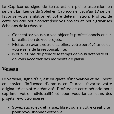
Le Capricorne, signe de terre, est en pleine ascension en
janvier. L’influence du Soleil en Capricorne jusqu’au 19 janvier
favorise votre ambition et votre détermination. Profitez de
cette période pour concrétiser vos projets et pour gravir les
échelons de la réussite.
Concentrez-vous sur vos objectifs professionnels et sur
la réalisation de vos projets.
Mettez en avant votre discipline, votre persévérance et
votre sens de la responsabilité.
N’oubliez pas de prendre le temps de vous détendre et
de vous accorder des moments de plaisir.
Verseau
Le Verseau, signe d’air, est en quête d’innovation et de liberté
en janvier. L’influence d’Uranus en Taureau favorise votre
originalité et votre créativité. Profitez de cette période pour
exprimer votre individualité et pour vous lancer dans des
projets révolutionnaires.
Soyez audacieux et laissez libre cours à votre créativité
pour révolutionner votre vie.