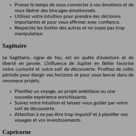
Prenez le temps de vous connecter à vos émotions et de
vous libérer des blocages émotionnels.
Utilisez votre intuition pour prendre des décisions
importantes et pour vous affirmer avec confiance.
Respectez les limites des autres et ne soyez pas trop
manipulateur.
Sagittaire
Le Sagittaire, signe de feu, est en quête d’aventure et de
liberté en janvier. L’influence de Jupiter en Bélier favorise
votre curiosité et votre soif de découverte. Profitez de cette
période pour élargir vos horizons et pour vous lancer dans de
nouveaux projets.
Planifiez un voyage, un projet ambitieux ou une
nouvelle expérience enrichissante.
Suivez votre intuition et laissez-vous guider par votre
soif de découverte.
Attention à ne pas être trop impulsif et à planifier vos
voyages et vos investissements.
Capricorne