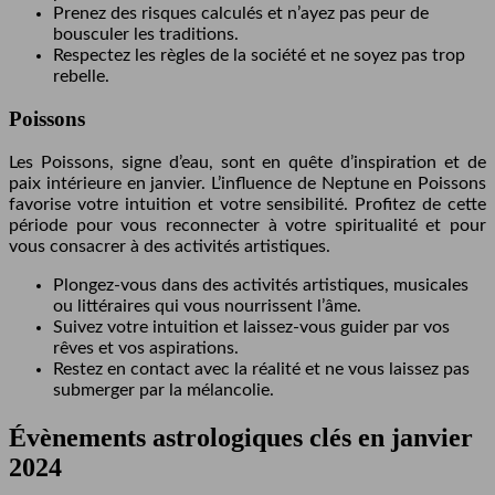
Prenez des risques calculés et n’ayez pas peur de
bousculer les traditions.
Respectez les règles de la société et ne soyez pas trop
rebelle.
Poissons
Les Poissons, signe d’eau, sont en quête d’inspiration et de
paix intérieure en janvier. L’influence de Neptune en Poissons
favorise votre intuition et votre sensibilité. Profitez de cette
période pour vous reconnecter à votre spiritualité et pour
vous consacrer à des activités artistiques.
Plongez-vous dans des activités artistiques, musicales
ou littéraires qui vous nourrissent l’âme.
Suivez votre intuition et laissez-vous guider par vos
rêves et vos aspirations.
Restez en contact avec la réalité et ne vous laissez pas
submerger par la mélancolie.
Évènements astrologiques clés en janvier
2024