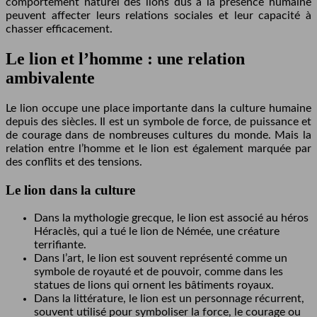
comportement naturel des lions dus à la présence humaine
peuvent affecter leurs relations sociales et leur capacité à
chasser efficacement.
Le lion et l’homme : une relation
ambivalente
Le lion occupe une place importante dans la culture humaine
depuis des siècles. Il est un symbole de force, de puissance et
de courage dans de nombreuses cultures du monde. Mais la
relation entre l’homme et le lion est également marquée par
des conflits et des tensions.
Le lion dans la culture
Dans la mythologie grecque, le lion est associé au héros
Héraclès, qui a tué le lion de Némée, une créature
terrifiante.
Dans l’art, le lion est souvent représenté comme un
symbole de royauté et de pouvoir, comme dans les
statues de lions qui ornent les bâtiments royaux.
Dans la littérature, le lion est un personnage récurrent,
souvent utilisé pour symboliser la force, le courage ou