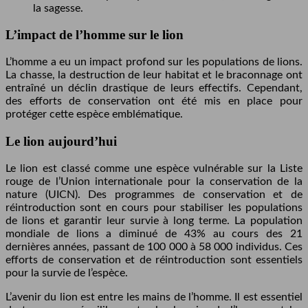
la sagesse.
L’impact de l’homme sur le lion
L’homme a eu un impact profond sur les populations de lions.
La chasse, la destruction de leur habitat et le braconnage ont
entraîné un déclin drastique de leurs effectifs. Cependant,
des efforts de conservation ont été mis en place pour
protéger cette espèce emblématique.
Le lion aujourd’hui
Le lion est classé comme une espèce vulnérable sur la Liste
rouge de l’Union internationale pour la conservation de la
nature (UICN). Des programmes de conservation et de
réintroduction sont en cours pour stabiliser les populations
de lions et garantir leur survie à long terme. La population
mondiale de lions a diminué de 43% au cours des 21
dernières années, passant de 100 000 à 58 000 individus. Ces
efforts de conservation et de réintroduction sont essentiels
pour la survie de l’espèce.
L’avenir du lion est entre les mains de l’homme. Il est essentiel