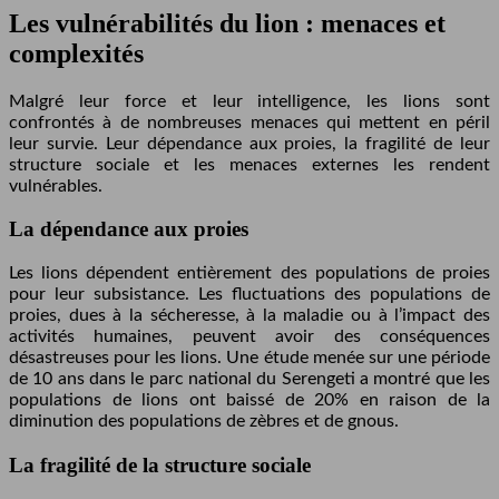
Les vulnérabilités du lion : menaces et
complexités
Malgré leur force et leur intelligence, les lions sont
confrontés à de nombreuses menaces qui mettent en péril
leur survie. Leur dépendance aux proies, la fragilité de leur
structure sociale et les menaces externes les rendent
vulnérables.
La dépendance aux proies
Les lions dépendent entièrement des populations de proies
pour leur subsistance. Les fluctuations des populations de
proies, dues à la sécheresse, à la maladie ou à l’impact des
activités humaines, peuvent avoir des conséquences
désastreuses pour les lions. Une étude menée sur une période
de 10 ans dans le parc national du Serengeti a montré que les
populations de lions ont baissé de 20% en raison de la
diminution des populations de zèbres et de gnous.
La fragilité de la structure sociale