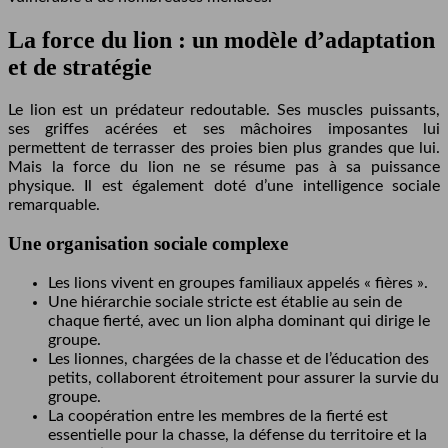
La force du lion : un modèle d’adaptation
et de stratégie
Le lion est un prédateur redoutable. Ses muscles puissants,
ses griffes acérées et ses mâchoires imposantes lui
permettent de terrasser des proies bien plus grandes que lui.
Mais la force du lion ne se résume pas à sa puissance
physique. Il est également doté d’une intelligence sociale
remarquable.
Une organisation sociale complexe
Les lions vivent en groupes familiaux appelés « fières ».
Une hiérarchie sociale stricte est établie au sein de
chaque fierté, avec un lion alpha dominant qui dirige le
groupe.
Les lionnes, chargées de la chasse et de l’éducation des
petits, collaborent étroitement pour assurer la survie du
groupe.
La coopération entre les membres de la fierté est
essentielle pour la chasse, la défense du territoire et la