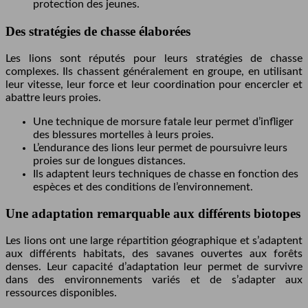
protection des jeunes.
Des stratégies de chasse élaborées
Les lions sont réputés pour leurs stratégies de chasse
complexes. Ils chassent généralement en groupe, en utilisant
leur vitesse, leur force et leur coordination pour encercler et
abattre leurs proies.
Une technique de morsure fatale leur permet d’infliger
des blessures mortelles à leurs proies.
L’endurance des lions leur permet de poursuivre leurs
proies sur de longues distances.
Ils adaptent leurs techniques de chasse en fonction des
espèces et des conditions de l’environnement.
Une adaptation remarquable aux différents biotopes
Les lions ont une large répartition géographique et s’adaptent
aux différents habitats, des savanes ouvertes aux forêts
denses. Leur capacité d’adaptation leur permet de survivre
dans des environnements variés et de s’adapter aux
ressources disponibles.