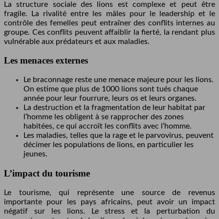
La structure sociale des lions est complexe et peut être
fragile. La rivalité entre les mâles pour le leadership et le
contrôle des femelles peut entraîner des conflits internes au
groupe. Ces conflits peuvent affaiblir la fierté, la rendant plus
vulnérable aux prédateurs et aux maladies.
Les menaces externes
Le braconnage reste une menace majeure pour les lions.
On estime que plus de 1000 lions sont tués chaque
année pour leur fourrure, leurs os et leurs organes.
La destruction et la fragmentation de leur habitat par
l’homme les obligent à se rapprocher des zones
habitées, ce qui accroît les conflits avec l’homme.
Les maladies, telles que la rage et le parvovirus, peuvent
décimer les populations de lions, en particulier les
jeunes.
L’impact du tourisme
Le tourisme, qui représente une source de revenus
importante pour les pays africains, peut avoir un impact
négatif sur les lions. Le stress et la perturbation du