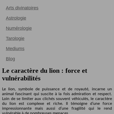
Arts divinatoires
Astrologie
Numérologie
Tarologie
Mediums
Blog
Le caractère du lion : force et
vulnérabilités
Le lion, symbole de puissance et de royauté, incarne un
animal fascinant qui suscite à la fois admiration et respect.
Loin de se limiter aux clichés souvent véhiculés, le caractère
du lion est complexe et riche. Il témoigne d’une force
impressionnante mais aussi d’une fragilité qui le rend
vulnérable à de nombreuses menaces.