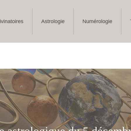
ivinatoires
Astrologie
Numérologie