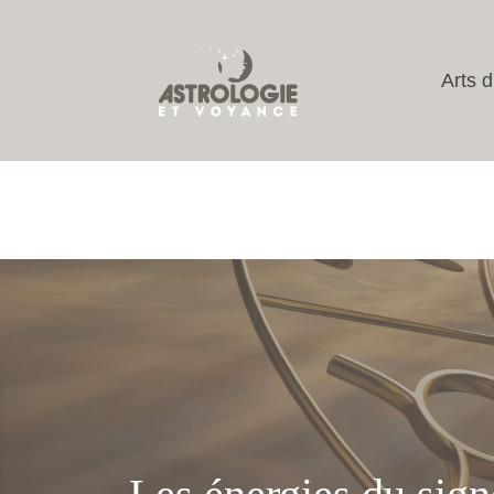
Arts d