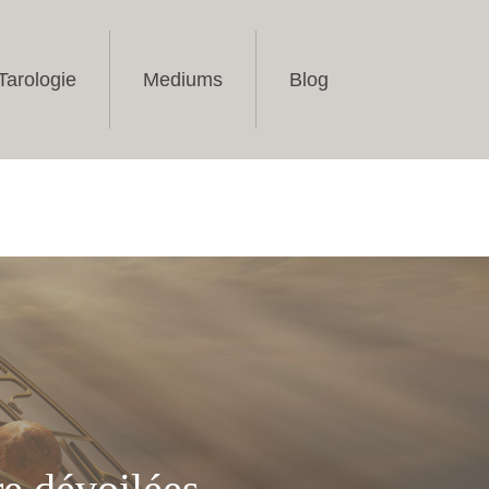
Tarologie
Mediums
Blog