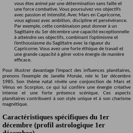
vous êtes animé par une détermination sans faille et
une force combative. Vous poursuivez vos objectifs
avec passion et intensité. Avec Mars en Capricorne,
vous agissez avec ambition, discipline et persévérance.
Par exemple, cette combinaison peut donner à un
Sagittaire du 1er décembre une capacité exceptionnelle
à atteindre ses objectifs, combinant l’optimisme et
l’enthousiasme du Sagittaire avec la rigueur du
Capricorne. Vous avez une forte éthique de travail et
une grande capacité à gérer votre énergie de manière
efficace.
Pour illustrer davantage l’impact des influences planétaires,
prenons l’exemple de Janelle Monáe, née le 1er décembre
1985. Son thème natal révèle une conjonction de Mars et
Vénus en Scorpion, ce qui lui confère une énergie créative
intense et une forte présence scénique. Ces aspects
planétaires contribuent à son style unique et à son charisme
magnétique.
Caractéristiques spécifiques du 1er
décembre (profil astrologique 1er