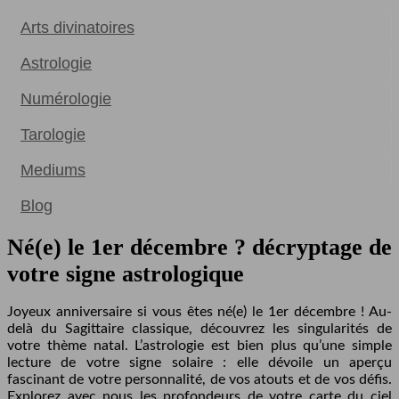
Arts divinatoires
Astrologie
Numérologie
Tarologie
Mediums
Blog
Né(e) le 1er décembre ? décryptage de
votre signe astrologique
Joyeux anniversaire si vous êtes né(e) le 1er décembre ! Au-
delà du Sagittaire classique, découvrez les singularités de
votre thème natal. L’astrologie est bien plus qu’une simple
lecture de votre signe solaire : elle dévoile un aperçu
fascinant de votre personnalité, de vos atouts et de vos défis.
Explorez avec nous les profondeurs de votre carte du ciel