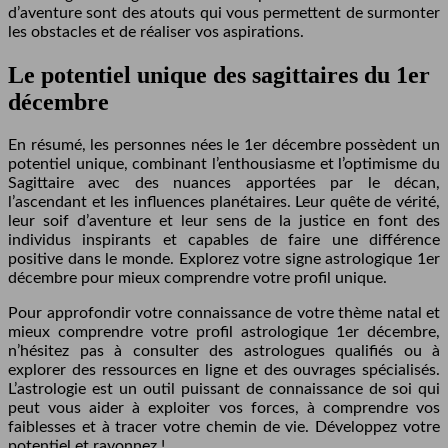
d’aventure sont des atouts qui vous permettent de surmonter
les obstacles et de réaliser vos aspirations.
Le potentiel unique des sagittaires du 1er
décembre
En résumé, les personnes nées le 1er décembre possèdent un
potentiel unique, combinant l’enthousiasme et l’optimisme du
Sagittaire avec des nuances apportées par le décan,
l’ascendant et les influences planétaires. Leur quête de vérité,
leur soif d’aventure et leur sens de la justice en font des
individus inspirants et capables de faire une différence
positive dans le monde. Explorez votre signe astrologique 1er
décembre pour mieux comprendre votre profil unique.
Pour approfondir votre connaissance de votre thème natal et
mieux comprendre votre profil astrologique 1er décembre,
n’hésitez pas à consulter des astrologues qualifiés ou à
explorer des ressources en ligne et des ouvrages spécialisés.
L’astrologie est un outil puissant de connaissance de soi qui
peut vous aider à exploiter vos forces, à comprendre vos
faiblesses et à tracer votre chemin de vie. Développez votre
potentiel et rayonnez !