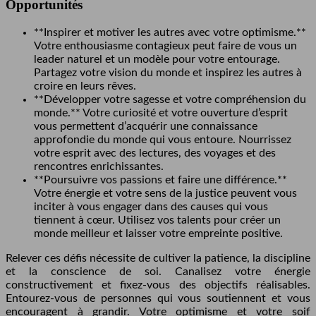
Opportunités
**Inspirer et motiver les autres avec votre optimisme.**
Votre enthousiasme contagieux peut faire de vous un
leader naturel et un modèle pour votre entourage.
Partagez votre vision du monde et inspirez les autres à
croire en leurs rêves.
**Développer votre sagesse et votre compréhension du
monde.** Votre curiosité et votre ouverture d’esprit
vous permettent d’acquérir une connaissance
approfondie du monde qui vous entoure. Nourrissez
votre esprit avec des lectures, des voyages et des
rencontres enrichissantes.
**Poursuivre vos passions et faire une différence.**
Votre énergie et votre sens de la justice peuvent vous
inciter à vous engager dans des causes qui vous
tiennent à cœur. Utilisez vos talents pour créer un
monde meilleur et laisser votre empreinte positive.
Relever ces défis nécessite de cultiver la patience, la discipline
et la conscience de soi. Canalisez votre énergie
constructivement et fixez-vous des objectifs réalisables.
Entourez-vous de personnes qui vous soutiennent et vous
encouragent à grandir. Votre optimisme et votre soif