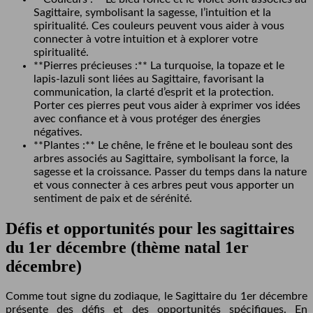
Sagittaire, symbolisant la sagesse, l’intuition et la
spiritualité. Ces couleurs peuvent vous aider à vous
connecter à votre intuition et à explorer votre
spiritualité.
**Pierres précieuses :** La turquoise, la topaze et le
lapis-lazuli sont liées au Sagittaire, favorisant la
communication, la clarté d’esprit et la protection.
Porter ces pierres peut vous aider à exprimer vos idées
avec confiance et à vous protéger des énergies
négatives.
**Plantes :** Le chêne, le frêne et le bouleau sont des
arbres associés au Sagittaire, symbolisant la force, la
sagesse et la croissance. Passer du temps dans la nature
et vous connecter à ces arbres peut vous apporter un
sentiment de paix et de sérénité.
Défis et opportunités pour les sagittaires
du 1er décembre (thème natal 1er
décembre)
Comme tout signe du zodiaque, le Sagittaire du 1er décembre
présente des défis et des opportunités spécifiques. En