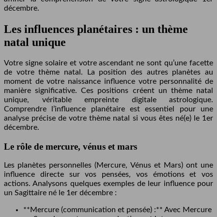
décembre.
Les influences planétaires : un thème
natal unique
Votre signe solaire et votre ascendant ne sont qu’une facette
de votre thème natal. La position des autres planètes au
moment de votre naissance influence votre personnalité de
manière significative. Ces positions créent un thème natal
unique, véritable empreinte digitale astrologique.
Comprendre l’influence planétaire est essentiel pour une
analyse précise de votre thème natal si vous êtes né(e) le 1er
décembre.
Le rôle de mercure, vénus et mars
Les planètes personnelles (Mercure, Vénus et Mars) ont une
influence directe sur vos pensées, vos émotions et vos
actions. Analysons quelques exemples de leur influence pour
un Sagittaire né le 1er décembre :
**Mercure (communication et pensée) :** Avec Mercure