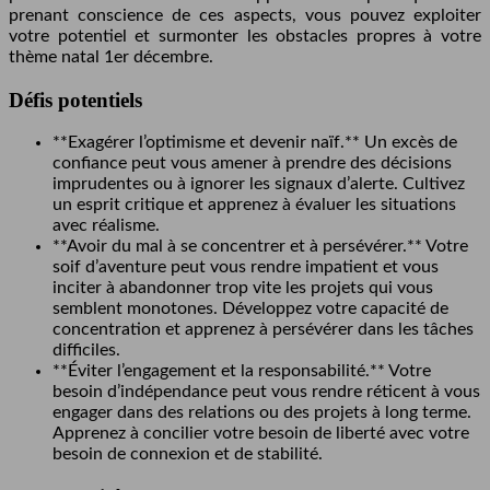
prenant conscience de ces aspects, vous pouvez exploiter
votre potentiel et surmonter les obstacles propres à votre
thème natal 1er décembre.
Défis potentiels
**Exagérer l’optimisme et devenir naïf.** Un excès de
confiance peut vous amener à prendre des décisions
imprudentes ou à ignorer les signaux d’alerte. Cultivez
un esprit critique et apprenez à évaluer les situations
avec réalisme.
**Avoir du mal à se concentrer et à persévérer.** Votre
soif d’aventure peut vous rendre impatient et vous
inciter à abandonner trop vite les projets qui vous
semblent monotones. Développez votre capacité de
concentration et apprenez à persévérer dans les tâches
difficiles.
**Éviter l’engagement et la responsabilité.** Votre
besoin d’indépendance peut vous rendre réticent à vous
engager dans des relations ou des projets à long terme.
Apprenez à concilier votre besoin de liberté avec votre
besoin de connexion et de stabilité.