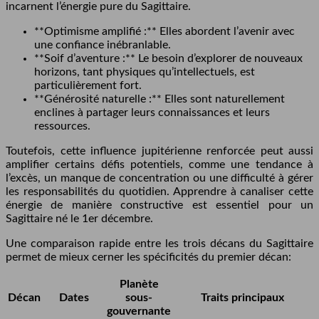
incarnent l’énergie pure du Sagittaire.
**Optimisme amplifié :** Elles abordent l’avenir avec
une confiance inébranlable.
**Soif d’aventure :** Le besoin d’explorer de nouveaux
horizons, tant physiques qu’intellectuels, est
particulièrement fort.
**Générosité naturelle :** Elles sont naturellement
enclines à partager leurs connaissances et leurs
ressources.
Toutefois, cette influence jupitérienne renforcée peut aussi
amplifier certains défis potentiels, comme une tendance à
l’excès, un manque de concentration ou une difficulté à gérer
les responsabilités du quotidien. Apprendre à canaliser cette
énergie de manière constructive est essentiel pour un
Sagittaire né le 1er décembre.
Une comparaison rapide entre les trois décans du Sagittaire
permet de mieux cerner les spécificités du premier décan:
Planète
Décan
Dates
sous-
Traits principaux
gouvernante