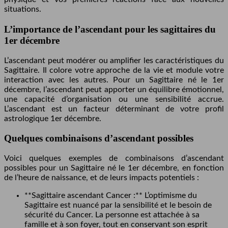
situations.
L’importance de l’ascendant pour les sagittaires du
1er décembre
L’ascendant peut modérer ou amplifier les caractéristiques du
Sagittaire. Il colore votre approche de la vie et module votre
interaction avec les autres. Pour un Sagittaire né le 1er
décembre, l’ascendant peut apporter un équilibre émotionnel,
une capacité d’organisation ou une sensibilité accrue.
L’ascendant est un facteur déterminant de votre profil
astrologique 1er décembre.
Quelques combinaisons d’ascendant possibles
Voici quelques exemples de combinaisons d’ascendant
possibles pour un Sagittaire né le 1er décembre, en fonction
de l’heure de naissance, et de leurs impacts potentiels :
**Sagittaire ascendant Cancer :** L’optimisme du
Sagittaire est nuancé par la sensibilité et le besoin de
sécurité du Cancer. La personne est attachée à sa
famille et à son foyer, tout en conservant son esprit