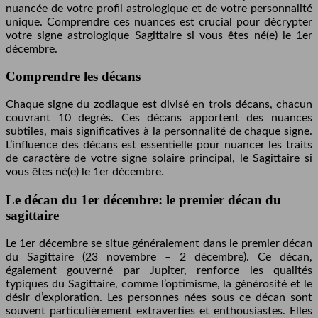
nuancée de votre profil astrologique et de votre personnalité
unique. Comprendre ces nuances est crucial pour décrypter
votre signe astrologique Sagittaire si vous êtes né(e) le 1er
décembre.
Comprendre les décans
Chaque signe du zodiaque est divisé en trois décans, chacun
couvrant 10 degrés. Ces décans apportent des nuances
subtiles, mais significatives à la personnalité de chaque signe.
L’influence des décans est essentielle pour nuancer les traits
de caractère de votre signe solaire principal, le Sagittaire si
vous êtes né(e) le 1er décembre.
Le décan du 1er décembre: le premier décan du
sagittaire
Le 1er décembre se situe généralement dans le premier décan
du Sagittaire (23 novembre – 2 décembre). Ce décan,
également gouverné par Jupiter, renforce les qualités
typiques du Sagittaire, comme l’optimisme, la générosité et le
désir d’exploration. Les personnes nées sous ce décan sont
souvent particulièrement extraverties et enthousiastes. Elles