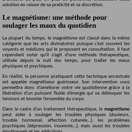
solution en raison de sa praticité et sa discrétion.
Le magnétisme: une méthode pour
soulager les maux du quotidien
La plupart du temps, le magnétisme est classé dans la même
catégorie que les arts divinatoires puisque c’est souvent les
voyants et médiums qui le proposent en consultation. Il faut
cependant noter qu’il s’agit d’une méthode thérapeutique,
utilisée depuis la nuit des temps, pour traiter les maux
physiques et psychiques.
En réalité, la personne pratiquant cette technique ancestrale
est appelée magnétiseur guérisseur. Son intervention vous
permettra donc d’améliorer votre vie quotidienne grâce à la
libération d’un puissant fluide d’énergie qui va débloquer les
tensions et booster l’ensemble du corps.
Dans le cadre d’un traitement thérapeutique, le
magnétisme
peut aider à soulager les troubles physiques (douleurs,
trouble hormonal, affection cutanée…), les problèmes
psychiques (dépression, insomnie…), mais aussi les troubles
émotionnels et les addictions.