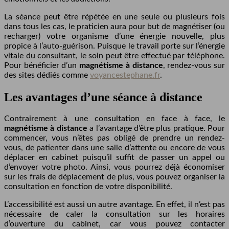
La séance peut être répétée en une seule ou plusieurs fois
dans tous les cas, le praticien aura pour but de magnétiser (ou
recharger) votre organisme d’une énergie nouvelle, plus
propice à l’auto-guérison. Puisque le travail porte sur l’énergie
vitale du consultant, le soin peut être effectué par téléphone.
Pour bénéficier d’un
magnétisme à distance
, rendez-vous sur
des sites dédiés comme
voyancestephane.fr
.
Les avantages d’une séance à distance
Contrairement à une consultation en face à face, le
magnétisme à distance
a l’avantage d’être plus pratique. Pour
commencer, vous n’êtes pas obligé de prendre un rendez-
vous, de patienter dans une salle d’attente ou encore de vous
déplacer en cabinet puisqu’il suffit de passer un appel ou
d’envoyer votre photo. Ainsi, vous pourrez déjà économiser
sur les frais de déplacement de plus, vous pouvez organiser la
consultation en fonction de votre disponibilité.
L’accessibilité est aussi un autre avantage. En effet, il n’est pas
nécessaire de caler la consultation sur les horaires
d’ouverture du cabinet, car vous pouvez contacter