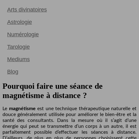
Arts divinatoires
Astrologie
Numérologie
Tarologie
Mediums
Blog
Pourquoi faire une séance de
magnétisme à distance ?
Le
magnétisme
est une technique thérapeutique naturelle et
douce généralement utilisée pour améliorer le bien-être et la
santé des consultants. Dans la mesure où il s’agit d’une
énergie qui peut se transmettre d’un corps à un autre, il est
parfaitement possible d’effectuer les séances à distance.
D’ailleurs, de plus en plus de personnes choisissent cette