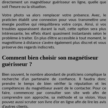
directement un magnétiseur guérisseur en ligne, quelle que
soit l’heure ou la situation.
Votre photo va alors remplacer votre présence. Avec, le
praticien établit une connexion pour vous transmettre une
énergie positive qui rééquilibrera votre corps. Ainsi, si vos
troubles apparaissent durant la nuit, cette option sera plus
intéressante, les effets étant quasiment instantanés selon le
problème à traiter. En plus d’être accessible à tout moment, le
magnétisme à distance s’avère également plus discret et vous
préserve des regards indiscrets.
Comment bien choisir son magnétiseur
guérisseur ?
Bien souvent, le nombre abondant de praticiens complique la
recherche d’un partenaire de confiance. Il faudra donc
prendre le temps de bien vérifier la réputation et les
compétences du magnétiseur avant de le contacter. Pour ce
faire, commencez par consulter son site web afin de
comprendre son approche, sa méthode et sa vision. Vous
pouvez aussi scruter son livre d’or en ligne afin de lire les avis
d’autres clients.