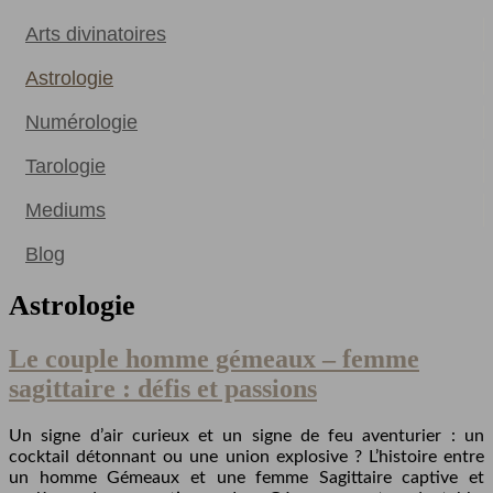
Arts divinatoires
Astrologie
Numérologie
Tarologie
Mediums
Blog
Astrologie
Le couple homme gémeaux – femme
sagittaire : défis et passions
Un signe d’air curieux et un signe de feu aventurier : un
cocktail détonnant ou une union explosive ? L’histoire entre
un homme Gémeaux et une femme Sagittaire captive et