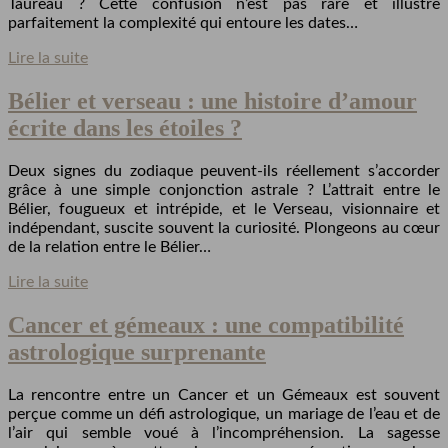
Taureau ? Cette confusion n’est pas rare et illustre
parfaitement la complexité qui entoure les dates…
Lire la suite
Bélier et verseau : une histoire d’amour
écrite dans les étoiles ?
Deux signes du zodiaque peuvent-ils réellement s’accorder
grâce à une simple conjonction astrale ? L’attrait entre le
Bélier, fougueux et intrépide, et le Verseau, visionnaire et
indépendant, suscite souvent la curiosité. Plongeons au cœur
de la relation entre le Bélier…
Lire la suite
Cancer et gémeaux : une compatibilité
astrologique surprenante
La rencontre entre un Cancer et un Gémeaux est souvent
perçue comme un défi astrologique, un mariage de l’eau et de
l’air qui semble voué à l’incompréhension. La sagesse