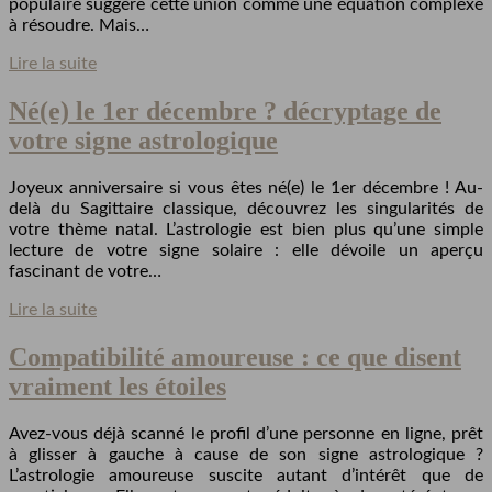
populaire suggère cette union comme une équation complexe
à résoudre. Mais…
Lire la suite
Né(e) le 1er décembre ? décryptage de
votre signe astrologique
Joyeux anniversaire si vous êtes né(e) le 1er décembre ! Au-
delà du Sagittaire classique, découvrez les singularités de
votre thème natal. L’astrologie est bien plus qu’une simple
lecture de votre signe solaire : elle dévoile un aperçu
fascinant de votre…
Lire la suite
Compatibilité amoureuse : ce que disent
vraiment les étoiles
Avez-vous déjà scanné le profil d’une personne en ligne, prêt
à glisser à gauche à cause de son signe astrologique ?
L’astrologie amoureuse suscite autant d’intérêt que de