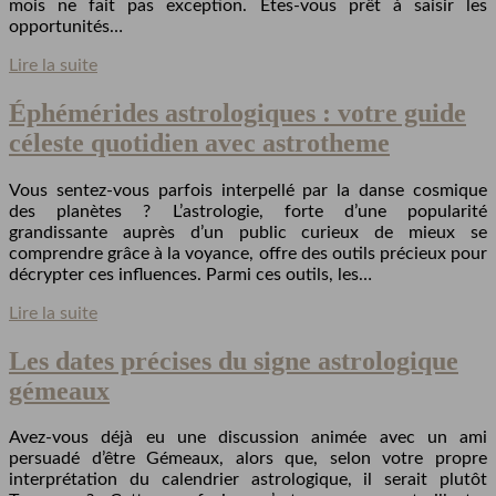
mois ne fait pas exception. Êtes-vous prêt à saisir les
opportunités…
Lire la suite
Éphémérides astrologiques : votre guide
céleste quotidien avec astrotheme
Vous sentez-vous parfois interpellé par la danse cosmique
des planètes ? L’astrologie, forte d’une popularité
grandissante auprès d’un public curieux de mieux se
comprendre grâce à la voyance, offre des outils précieux pour
décrypter ces influences. Parmi ces outils, les…
Lire la suite
Les dates précises du signe astrologique
gémeaux
Avez-vous déjà eu une discussion animée avec un ami
persuadé d’être Gémeaux, alors que, selon votre propre
interprétation du calendrier astrologique, il serait plutôt