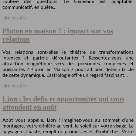
soulève des questions. Le Gémeaux est adaptable,
communicatif, en quête…
Lire la suite
Pluton en maison 7 : impact sur vos
relations
Vos relations sont-elles le théâtre de transformations
intenses et parfois déroutantes ? Ressentez-vous une
attraction magnétique vers des personnes complexes et
puissantes ? Pluton en Maison 7 pourrait bien détenir la clé
de cette dynamique. L’astrologie offre un regard fascinant…
Lire la suite
Lion : les défis et opportunités qui vous
attendent en août
Août vous appelle, Lion ! Imaginez-vous au sommet d’une
montagne, votre crinière au vent, le soleil sur votre visage. Le
paysage est vaste, rempli de promesses et d’embûches. Votre