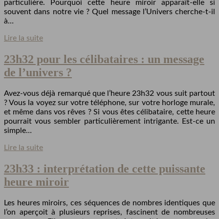
particulière. Pourquoi cette heure miroir apparaît-elle si
souvent dans notre vie ? Quel message l’Univers cherche-t-il
à…
Lire la suite
23h32 pour les célibataires : un message
de l’univers ?
Avez-vous déjà remarqué que l’heure 23h32 vous suit partout
? Vous la voyez sur votre téléphone, sur votre horloge murale,
et même dans vos rêves ? Si vous êtes célibataire, cette heure
pourrait vous sembler particulièrement intrigante. Est-ce un
simple…
Lire la suite
23h33 : interprétation de cette puissante
heure miroir
Les heures miroirs, ces séquences de nombres identiques que
l’on aperçoit à plusieurs reprises, fascinent de nombreuses