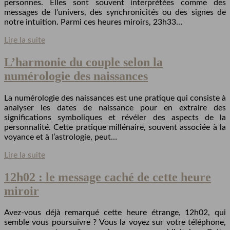
personnes. Elles sont souvent interprétées comme des
messages de l’univers, des synchronicités ou des signes de
notre intuition. Parmi ces heures miroirs, 23h33…
Lire la suite
L’harmonie du couple selon la
numérologie des naissances
La numérologie des naissances est une pratique qui consiste à
analyser les dates de naissance pour en extraire des
significations symboliques et révéler des aspects de la
personnalité. Cette pratique millénaire, souvent associée à la
voyance et à l’astrologie, peut…
Lire la suite
12h02 : le message caché de cette heure
miroir
Avez-vous déjà remarqué cette heure étrange, 12h02, qui
semble vous poursuivre ? Vous la voyez sur votre téléphone,