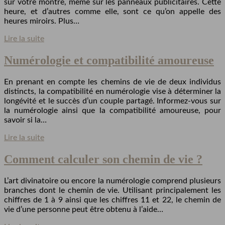
sur votre montre, même sur les panneaux publicitaires. Cette
heure, et d’autres comme elle, sont ce qu’on appelle des
heures miroirs. Plus…
Lire la suite
Numérologie et compatibilité amoureuse
En prenant en compte les chemins de vie de deux individus
distincts, la compatibilité en numérologie vise à déterminer la
longévité et le succès d’un couple partagé. Informez-vous sur
la numérologie ainsi que la compatibilité amoureuse, pour
savoir si la…
Lire la suite
Comment calculer son chemin de vie ?
L’art divinatoire ou encore la numérologie comprend plusieurs
branches dont le chemin de vie. Utilisant principalement les
chiffres de 1 à 9 ainsi que les chiffres 11 et 22, le chemin de
vie d’une personne peut être obtenu à l’aide…