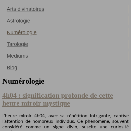
Arts divinatoires
Astrologie
Numérologie
Tarologie
Mediums
Blog
Numérologie
4h04 : signification profonde de cette
heure miroir mystique
L’heure miroir 4h04, avec sa répétition intrigante, captive
l’attention de nombreux individus. Ce phénomène, souvent
considéré comme un signe divin, suscite une curiosité